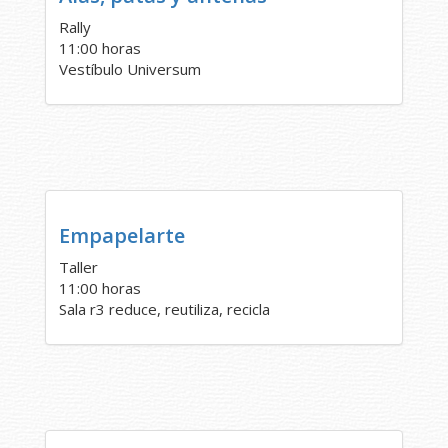
Rally
11:00 horas
Vestíbulo Universum
Empapelarte
Taller
11:00 horas
Sala r3 reduce, reutiliza, recicla