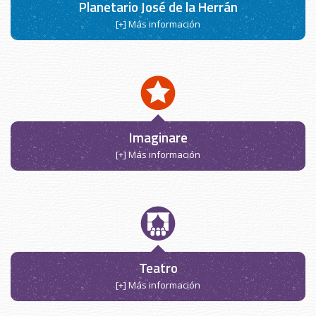
Planetario José de la Herrán
[+] Más información
Imaginare
[+] Más información
Teatro
[+] Más información