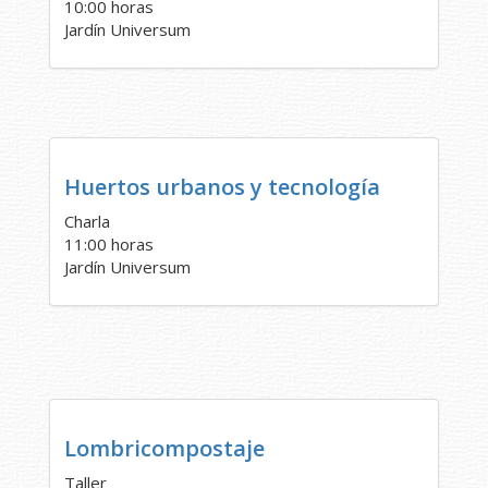
10:00 horas
Jardín Universum
Huertos urbanos y tecnología
Charla
11:00 horas
Jardín Universum
Lombricompostaje
Taller