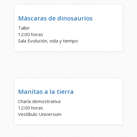
Máscaras de dinosaurios
Taller
12:00 horas
Sala Evolución, vida y tiempo
Manitas a la tierra
Charla demostrativa
12:00 horas
Vestíbulo Universum