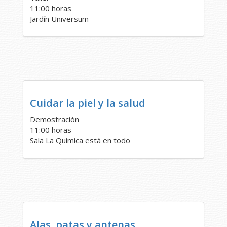
11:00 horas
Jardín Universum
Cuidar la piel y la salud
Demostración
11:00 horas
Sala La Química está en todo
Alas, patas y antenas