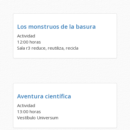
Los monstruos de la basura
Actividad
12:00 horas
Sala r3 reduce, reutiliza, recicla
Aventura científica
Actividad
13:00 horas
Vestíbulo Universum