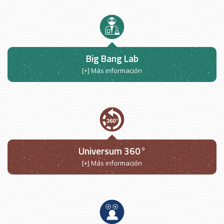
Big Bang Lab
[+] Más información
Universum 360°
[+] Más información