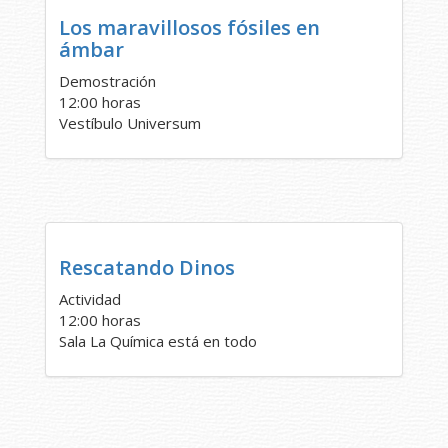
Los maravillosos fósiles en
ámbar
Demostración
12:00 horas
Vestíbulo Universum
Rescatando Dinos
Actividad
12:00 horas
Sala La Química está en todo