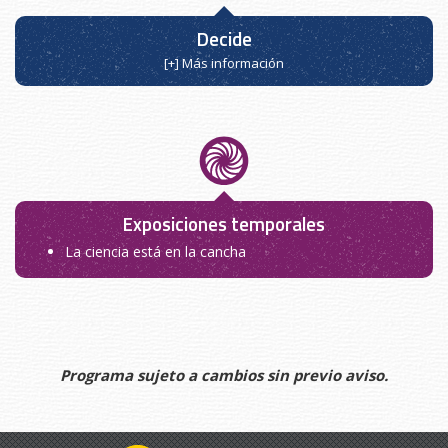
Decide
[+] Más información
Exposiciones temporales
La ciencia está en la cancha
Programa sujeto a cambios sin previo aviso.