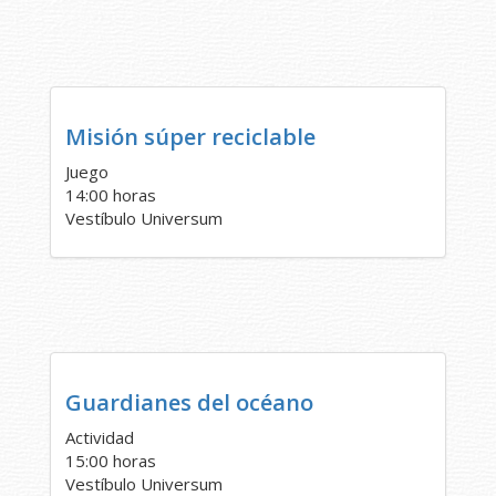
Misión súper reciclable
Juego
14:00 horas
Vestíbulo Universum
Guardianes del océano
Actividad
15:00 horas
Vestíbulo Universum