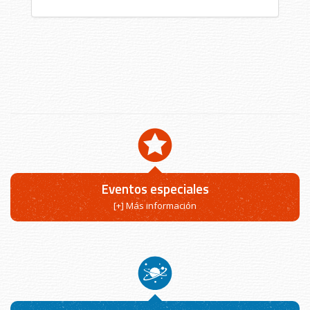
Eventos especiales
[+] Más información