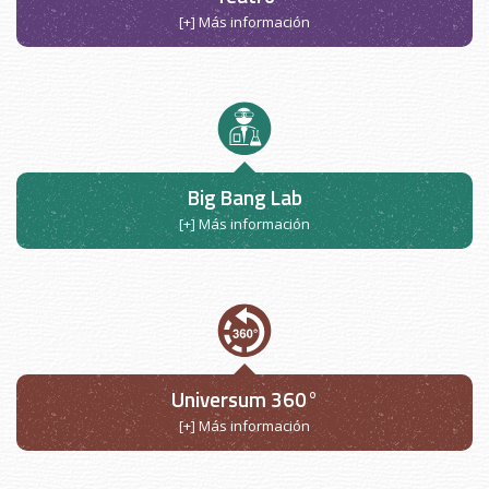
[+] Más información
Big Bang Lab
[+] Más información
Universum 360°
[+] Más información