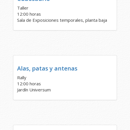
Taller
12:00 horas
Sala de Exposiciones temporales, planta baja
Alas, patas y antenas
Rally
12:00 horas
Jardín Universum