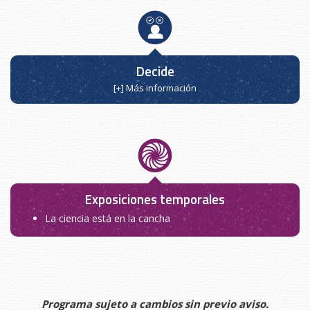
Decide
[+] Más información
Exposiciones temporales
La ciencia está en la cancha
Programa sujeto a cambios sin previo aviso.