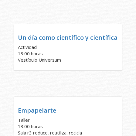
Un día como científico y científica
Actividad
13:00 horas
Vestíbulo Universum
Empapelarte
Taller
13:00 horas
Sala r3 reduce, reutiliza, recicla