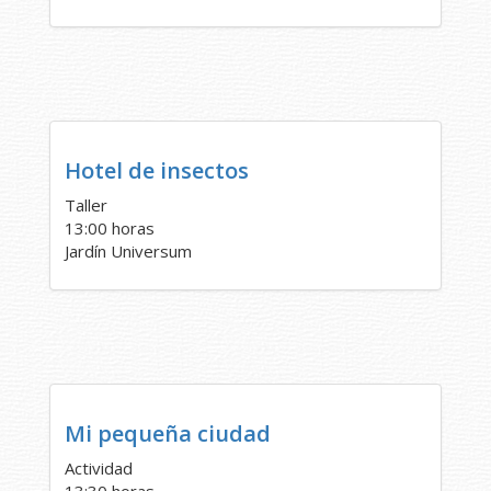
Hotel de insectos
Taller
13:00 horas
Jardín Universum
Mi pequeña ciudad
Actividad