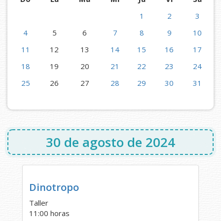
1
2
3
4
5
6
7
8
9
10
11
12
13
14
15
16
17
18
19
20
21
22
23
24
25
26
27
28
29
30
31
30 de agosto de 2024
Dinotropo
Taller
11:00 horas