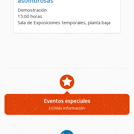
asombrosas
Demostración
15:00 horas
Sala de Exposiciones temporales, planta baja
Eventos especiales
[+] Más información