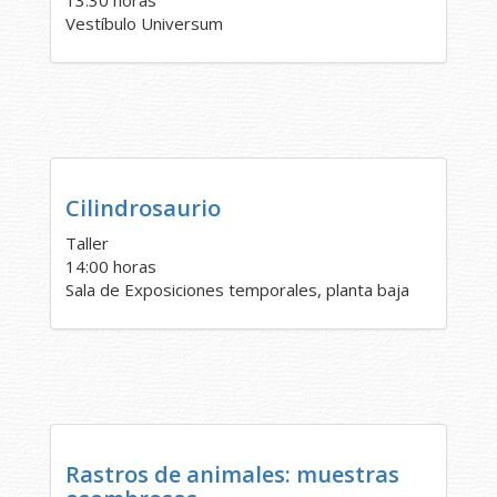
13:30 horas
Vestíbulo Universum
Cilindrosaurio
Taller
14:00 horas
Sala de Exposiciones temporales, planta baja
Rastros de animales: muestras