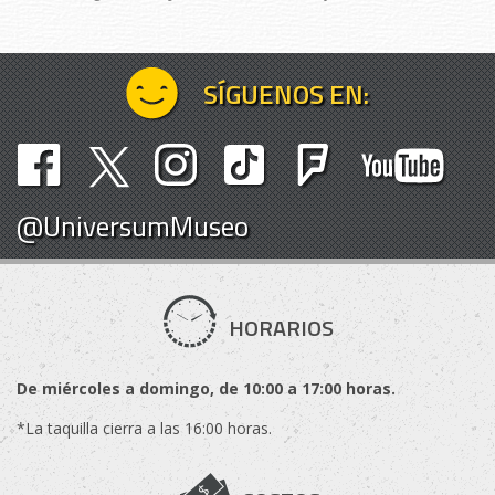
SÍGUENOS EN:
@UniversumMuseo
HORARIOS
De miércoles a domingo, de 10:00 a 17:00 horas.
*La taquilla cierra a las 16:00 horas.