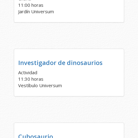
11:00 horas
Jardín Universum
Investigador de dinosaurios
Actividad
11:30 horas
Vestíbulo Universum
Cubosaurio