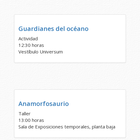
Guardianes del océano
Actividad
12:30 horas
Vestíbulo Universum
Anamorfosaurio
Taller
13:00 horas
Sala de Exposiciones temporales, planta baja