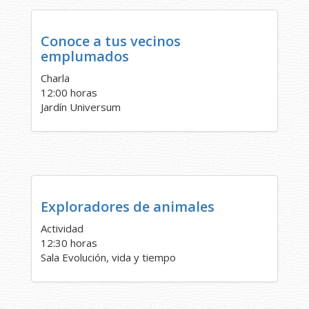
Conoce a tus vecinos
emplumados
Charla
12:00 horas
Jardín Universum
Exploradores de animales
Actividad
12:30 horas
Sala Evolución, vida y tiempo