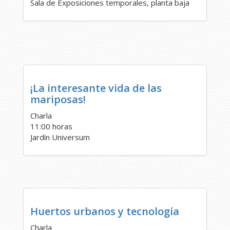
Sala de Exposiciones temporales, planta baja
¡La interesante vida de las
mariposas!
Charla
11:00 horas
Jardín Universum
Huertos urbanos y tecnología
Charla