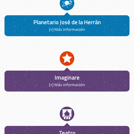
Planetario José de la Herrán
[+] Más información
Imaginare
[+] Más información
Teatro