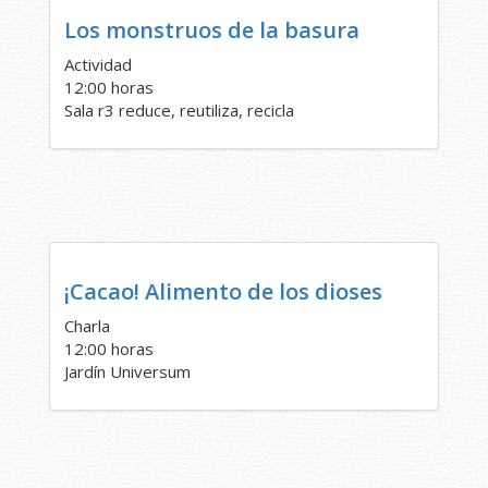
Los monstruos de la basura
Actividad
12:00 horas
Sala r3 reduce, reutiliza, recicla
¡Cacao! Alimento de los dioses
Charla
12:00 horas
Jardín Universum