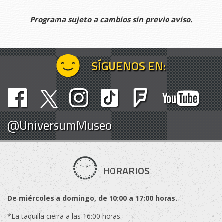
Programa sujeto a cambios sin previo aviso.
SÍGUENOS EN:
@UniversumMuseo
HORARIOS
De miércoles a domingo, de 10:00 a 17:00 horas.
*La taquilla cierra a las 16:00 horas.