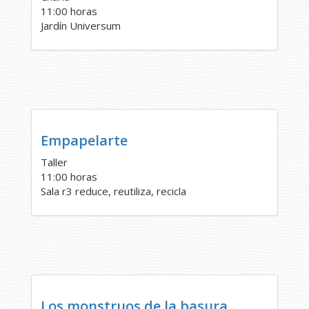
11:00 horas
Jardín Universum
Empapelarte
Taller
11:00 horas
Sala r3 reduce, reutiliza, recicla
Los monstruos de la basura