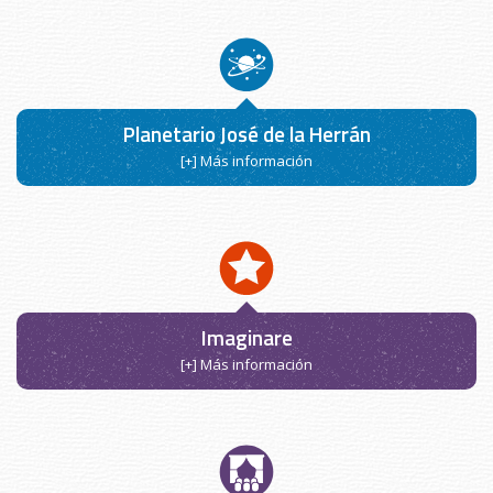
Planetario José de la Herrán
[+] Más información
Imaginare
[+] Más información