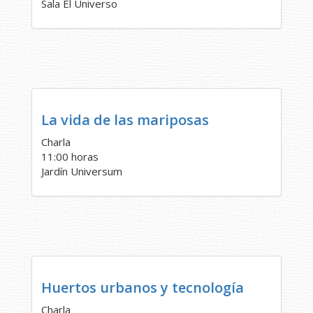
Sala El Universo
La vida de las mariposas
Charla
11:00 horas
Jardín Universum
Huertos urbanos y tecnología
Charla