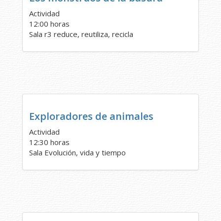
Actividad
12:00 horas
Sala r3 reduce, reutiliza, recicla
Exploradores de animales
Actividad
12:30 horas
Sala Evolución, vida y tiempo