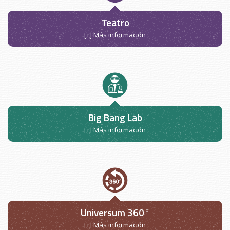
Teatro
[+] Más información
Big Bang Lab
[+] Más información
Universum 360°
[+] Más información