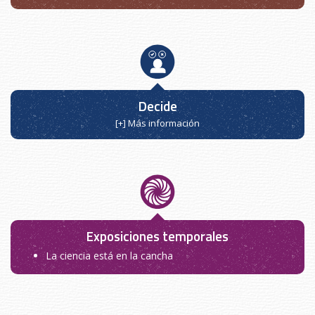
Decide
[+] Más información
Exposiciones temporales
La ciencia está en la cancha