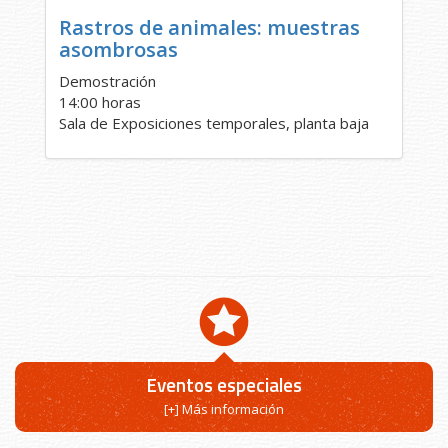
Rastros de animales: muestras
asombrosas
Demostración
14:00 horas
Sala de Exposiciones temporales, planta baja
Eventos especiales
[+] Más información