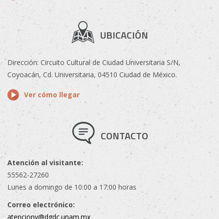
UBICACIÓN
Dirección: Circuito Cultural de Ciudad Universitaria S/N,
Coyoacán, Cd. Universitaria, 04510 Ciudad de México.
Ver cómo llegar
CONTACTO
Atención al visitante:
55562-27260
Lunes a domingo de 10:00 a 17:00 horas
Correo electrónico:
atencionv@dgdc.unam.mx