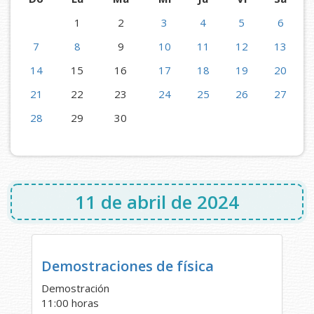
1
2
3
4
5
6
7
8
9
10
11
12
13
14
15
16
17
18
19
20
21
22
23
24
25
26
27
28
29
30
11 de abril de 2024
Demostraciones de física
Demostración
11:00 horas