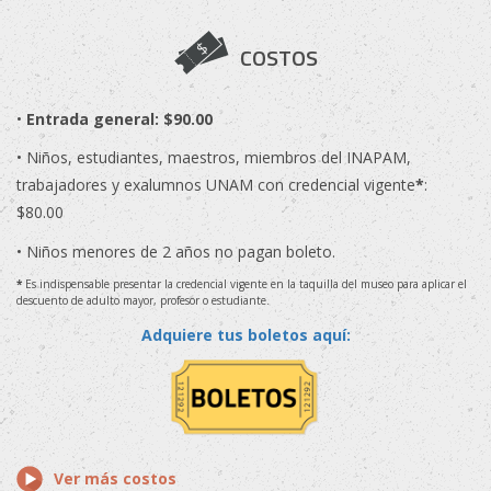
COSTOS
•
Entrada general: $90.00
• Niños, estudiantes, maestros, miembros del INAPAM,
trabajadores y exalumnos UNAM con credencial vigente
*
:
$80.00
• Niños menores de 2 años no pagan boleto.
*
Es indispensable presentar la credencial vigente en la taquilla del museo para aplicar el
descuento de adulto mayor, profesor o estudiante.
Adquiere tus boletos aquí:
Ver más costos