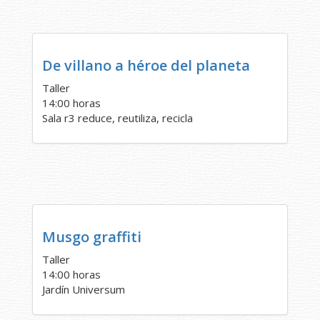
De villano a héroe del planeta
Taller
14:00 horas
Sala r3 reduce, reutiliza, recicla
Musgo graffiti
Taller
14:00 horas
Jardín Universum