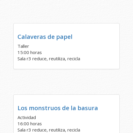
Calaveras de papel
Taller
15:00 horas
Sala r3 reduce, reutiliza, recicla
Los monstruos de la basura
Actividad
16:00 horas
Sala r3 reduce, reutiliza, recicla