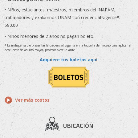
• Niños, estudiantes, maestros, miembros del INAPAM,
trabajadores y exalumnos UNAM con credencial vigente
*
:
$80.00
• Niños menores de 2 años no pagan boleto.
*
Es indispensable presentar la credencial vigente en la taquilla del museo para aplicar el
descuento de adulto mayor, profesor o estudiante.
Adquiere tus boletos aquí:
Ver más costos
UBICACIÓN