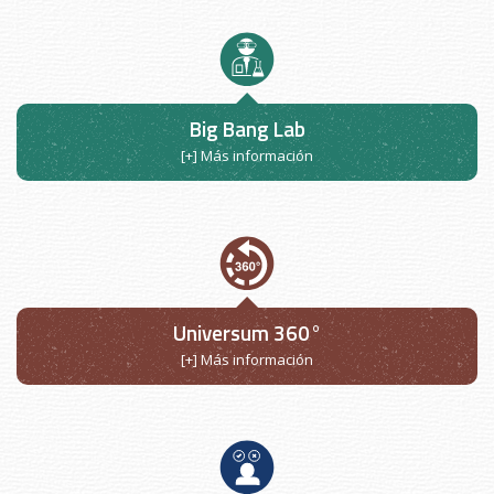
Big Bang Lab
[+] Más información
Universum 360°
[+] Más información