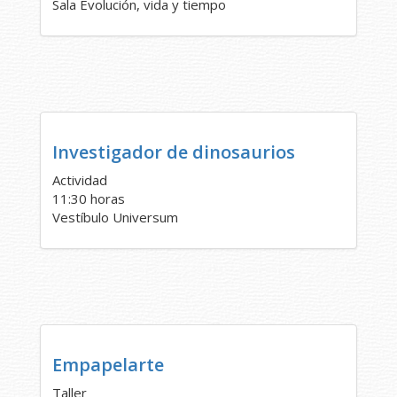
Sala Evolución, vida y tiempo
Investigador de dinosaurios
Actividad
11:30 horas
Vestíbulo Universum
Empapelarte
Taller