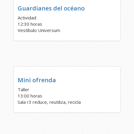
Guardianes del océano
Actividad
12:30 horas
Vestíbulo Universum
Mini ofrenda
Taller
13:00 horas
Sala r3 reduce, reutiliza, recicla