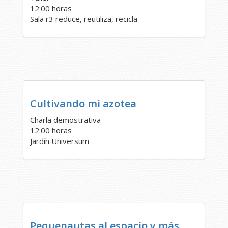
12:00 horas
Sala r3 reduce, reutiliza, recicla
Cultivando mi azotea
Charla demostrativa
12:00 horas
Jardín Universum
Pequenautas al espacio y más