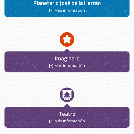
Planetario José de la Herrán
[+] Más información
Imaginare
[+] Más información
Teatro
[+] Más información