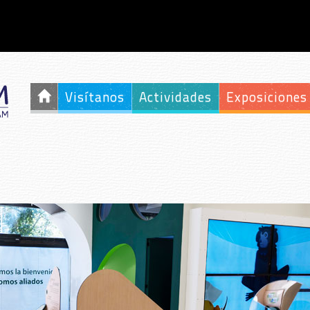
Visítanos
Actividades
Exposiciones