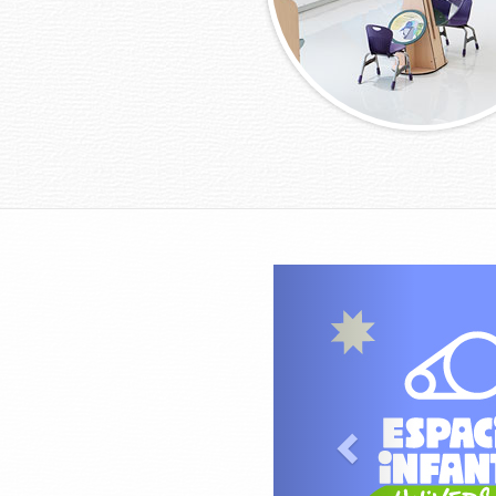
Previous