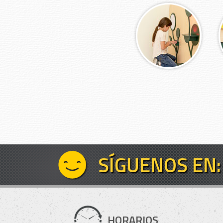
SÍGUENOS EN:
HORARIOS