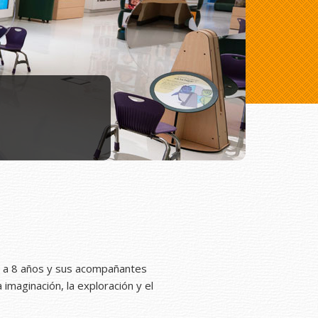
0 a 8 años y sus acompañantes
imaginación, la exploración y el