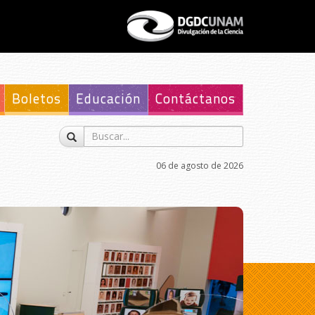
Boletos
Educación
Contáctanos
06 de agosto de 2026