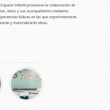
 Espacio Infantil promueve la colaboración de
iñas, niños y sus acompañantes mediante
periencias lúdicas en las que experimentarán,
earán y materializarán ideas.