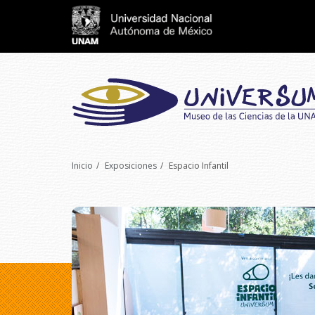
Inicio
Exposiciones
Espacio Infantil