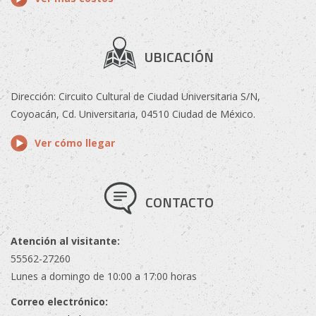
UBICACIÓN
Dirección: Circuito Cultural de Ciudad Universitaria S/N,
Coyoacán, Cd. Universitaria, 04510 Ciudad de México.
Ver cómo llegar
CONTACTO
Atención al visitante:
55562-27260
Lunes a domingo de 10:00 a 17:00 horas
Correo electrónico: