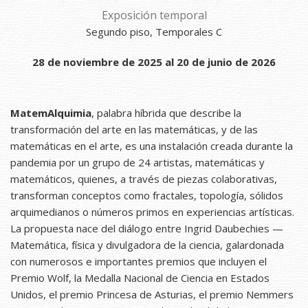
Exposición temporal
Segundo piso, Temporales C
28 de noviembre de 2025 al 20 de junio de 2026
MatemAlquimia
, palabra híbrida que describe la
transformación del arte en las matemáticas, y de las
matemáticas en el arte, es una instalación creada durante la
pandemia por un grupo de 24 artistas, matemáticas y
matemáticos, quienes, a través de piezas colaborativas,
transforman conceptos como fractales, topología, sólidos
arquimedianos o números primos en experiencias artísticas.
La propuesta nace del diálogo entre Ingrid Daubechies —
Matemática, física y divulgadora de la ciencia, galardonada
con numerosos e importantes premios que incluyen el
Premio Wolf, la Medalla Nacional de Ciencia en Estados
Unidos, el premio Princesa de Asturias, el premio Nemmers