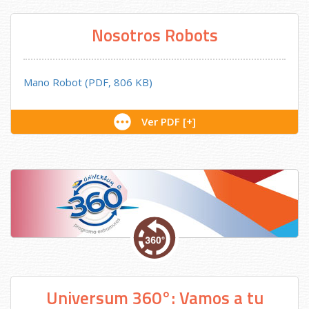
Nosotros Robots
Mano Robot (PDF, 806 KB)
Ver PDF [+]
Universum 360°: Vamos a tu