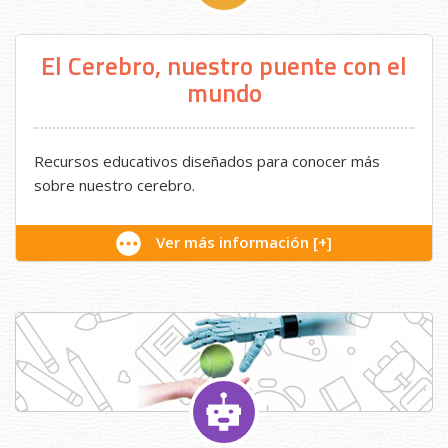
El Cerebro, nuestro puente con el
mundo
Recursos educativos diseñados para conocer más
sobre nuestro cerebro.
Ver más información [+]