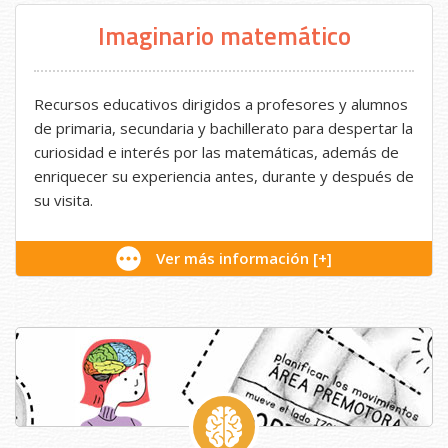
Imaginario matemático
Recursos educativos dirigidos a profesores y alumnos
de primaria, secundaria y bachillerato para despertar la
curiosidad e interés por las matemáticas, además de
enriquecer su experiencia antes, durante y después de
su visita.
Ver más información [+]