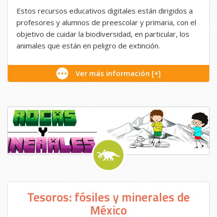
Estos recursos educativos digitales están dirigidos a
profesores y alumnos de preescolar y primaria, con el
objetivo de cuidar la biodiversidad, en particular, los
animales que están en peligro de extinción.
Ver más información [+]
Tesoros: fósiles y minerales de
México