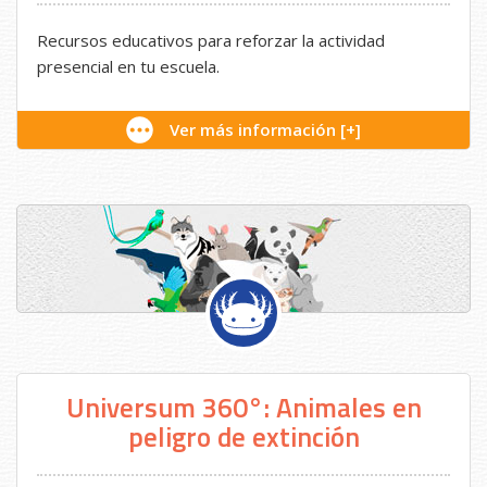
Recursos educativos para reforzar la actividad
presencial en tu escuela.
Ver más información [+]
Universum 360°: Animales en
peligro de extinción