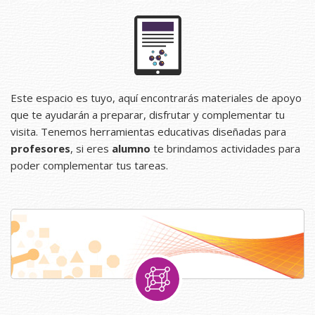
Este espacio es tuyo, aquí encontrarás materiales de apoyo
que te ayudarán a preparar, disfrutar y complementar tu
visita. Tenemos herramientas educativas diseñadas para
profesores
, si eres
alumno
te brindamos actividades para
poder complementar tus tareas.