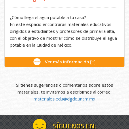
¿Cómo llega el agua potable a tu casa?
En este espacio encontrarás materiales educativos
dirigidos a estudiantes y profesores de primaria alta,
con el objetivo de mostrar cómo se distribuye el agua
potable en la Ciudad de México.
Ver más información [+]
Si tienes sugerencias o comentarios sobre estos
materiales, te invitamos a escribirnos al correo:
materiales.edu@dgdc.unam.mx
SÍGUENOS EN: