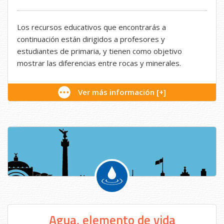
Los recursos educativos que encontrarás a
continuación están dirigidos a profesores y
estudiantes de primaria, y tienen como objetivo
mostrar las diferencias entre rocas y minerales.
Ver más información [+]
Agua, elemento de vida