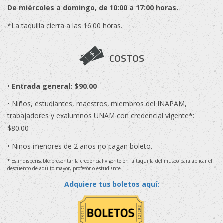
De miércoles a domingo, de 10:00 a 17:00 horas.
*La taquilla cierra a las 16:00 horas.
COSTOS
•
Entrada general: $90.00
• Niños, estudiantes, maestros, miembros del INAPAM,
trabajadores y exalumnos UNAM con credencial vigente
*
:
$80.00
• Niños menores de 2 años no pagan boleto.
*
Es indispensable presentar la credencial vigente en la taquilla del museo para aplicar el
descuento de adulto mayor, profesor o estudiante.
Adquiere tus boletos aquí: