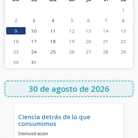
1
2
3
4
5
6
7
8
9
10
11
12
13
14
15
16
17
18
19
20
21
22
23
24
25
26
27
28
29
30
31
30 de agosto de 2026
Ciencia detrás de lo que
consumimos
Demostración