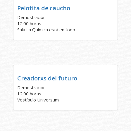
Pelotita de caucho
Demostración
12:00 horas
Sala La Química está en todo
Creadorxs del futuro
Demostración
12:00 horas
Vestíbulo Universum