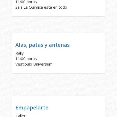
11:00 horas
Sala La Química está en todo
Alas, patas y antenas
Rally
11:00 horas
Vestíbulo Universum
Empapelarte
Taller