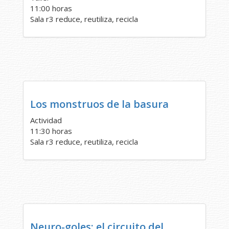
11:00 horas
Sala r3 reduce, reutiliza, recicla
Los monstruos de la basura
Actividad
11:30 horas
Sala r3 reduce, reutiliza, recicla
Neuro-goles: el circuito del