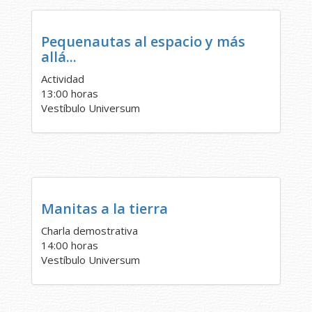
Pequenautas al espacio y más
allá...
Actividad
13:00 horas
Vestíbulo Universum
Manitas a la tierra
Charla demostrativa
14:00 horas
Vestíbulo Universum