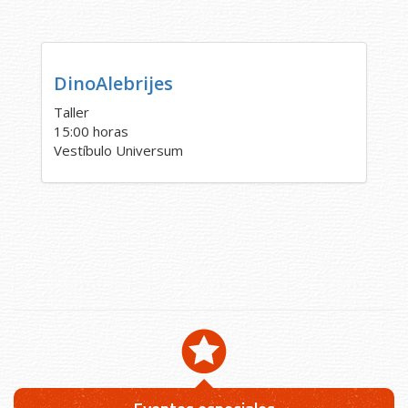
DinoAlebrijes
Taller
15:00 horas
Vestíbulo Universum