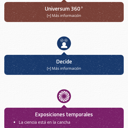
Universum 360°
[+] Más información
Decide
[+] Más información
Exposiciones temporales
La ciencia está en la cancha