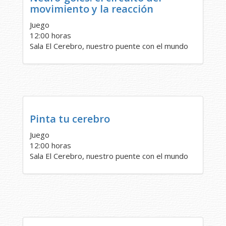
movimiento y la reacción
Juego
12:00 horas
Sala El Cerebro, nuestro puente con el mundo
Pinta tu cerebro
Juego
12:00 horas
Sala El Cerebro, nuestro puente con el mundo