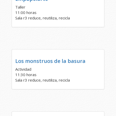
Taller
11:00 horas
Sala r3 reduce, reutiliza, recicla
Los monstruos de la basura
Actividad
11:30 horas
Sala r3 reduce, reutiliza, recicla