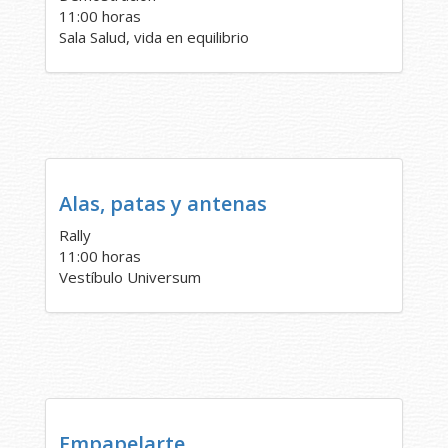
11:00 horas
Sala Salud, vida en equilibrio
Alas, patas y antenas
Rally
11:00 horas
Vestíbulo Universum
Empapelarte