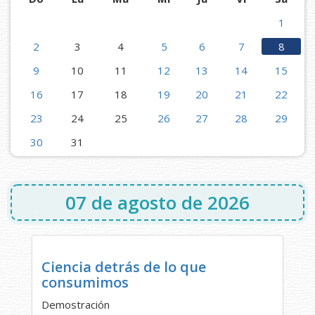
1
2
3
4
5
6
7
8
9
10
11
12
13
14
15
16
17
18
19
20
21
22
23
24
25
26
27
28
29
30
31
07 de agosto de 2026
Ciencia detrás de lo que
consumimos
Demostración