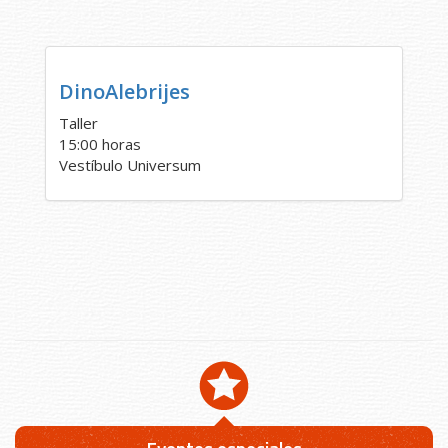
DinoAlebrijes
Taller
15:00 horas
Vestíbulo Universum