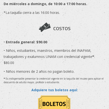
De miércoles a domingo, de 10:00 a 17:00 horas.
*La taquilla cierra a las 16:00 horas.
COSTOS
•
Entrada general: $90.00
• Niños, estudiantes, maestros, miembros del INAPAM,
trabajadores y exalumnos UNAM con credencial vigente
*
:
$80.00
• Niños menores de 2 años no pagan boleto.
*
Es indispensable presentar la credencial vigente en la taquilla del museo para aplicar el
descuento de adulto mayor, profesor o estudiante.
Adquiere tus boletos aquí: