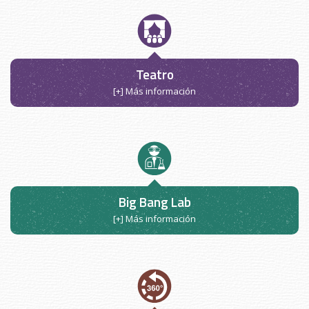
Teatro
[+] Más información
Big Bang Lab
[+] Más información