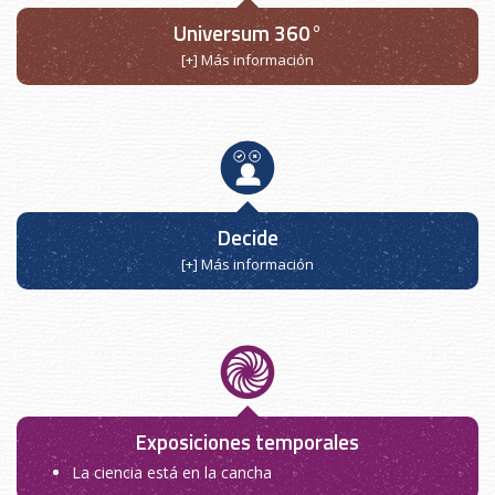
Universum 360°
[+] Más información
Decide
[+] Más información
Exposiciones temporales
La ciencia está en la cancha