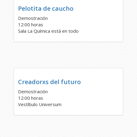
Pelotita de caucho
Demostración
12:00 horas
Sala La Química está en todo
Creadorxs del futuro
Demostración
12:00 horas
Vestíbulo Universum