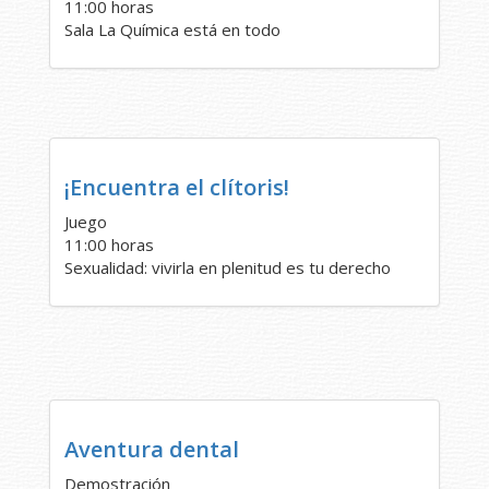
11:00 horas
Sala La Química está en todo
¡Encuentra el clítoris!
Juego
11:00 horas
Sexualidad: vivirla en plenitud es tu derecho
Aventura dental
Demostración