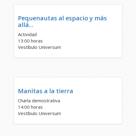
Pequenautas al espacio y más
allá...
Actividad
13:00 horas
Vestíbulo Universum
Manitas a la tierra
Charla demostrativa
14:00 horas
Vestíbulo Universum