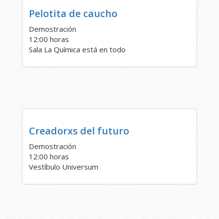
Pelotita de caucho
Demostración
12:00 horas
Sala La Química está en todo
Creadorxs del futuro
Demostración
12:00 horas
Vestíbulo Universum