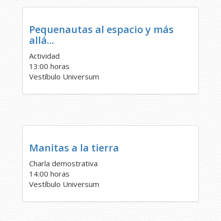
Pequenautas al espacio y más
allá...
Actividad
13:00 horas
Vestíbulo Universum
Manitas a la tierra
Charla demostrativa
14:00 horas
Vestíbulo Universum