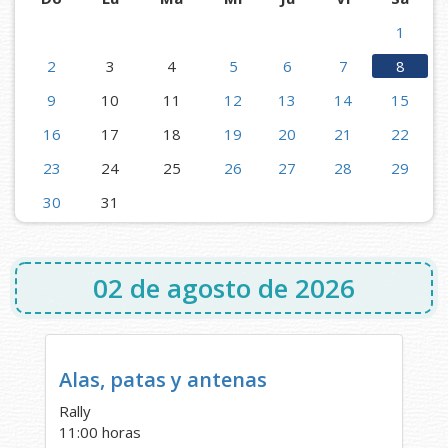
1
2
3
4
5
6
7
8
9
10
11
12
13
14
15
16
17
18
19
20
21
22
23
24
25
26
27
28
29
30
31
02 de agosto de 2026
Alas, patas y antenas
Rally
11:00 horas