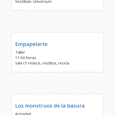
Vestíbulo Universum
Empapelarte
Taller
11:00 horas
Sala r3 reduce, reutiliza, recicla
Los monstruos de la basura
Actividad