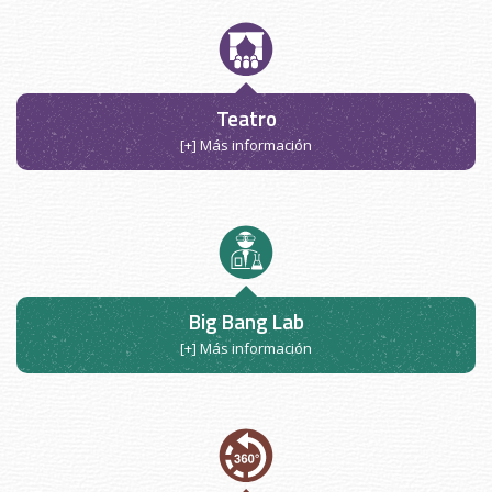
Teatro
[+] Más información
Big Bang Lab
[+] Más información