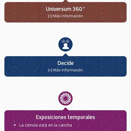
Universum 360°
[+] Más información
Decide
[+] Más información
Exposiciones temporales
La ciencia está en la cancha