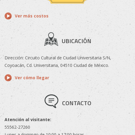
Ver más costos
UBICACIÓN
Dirección: Circuito Cultural de Ciudad Universitaria S/N,
Coyoacán, Cd. Universitaria, 04510 Ciudad de México.
Ver cómo llegar
CONTACTO
Atención al visitante:
55562-27260
Lunes a domingo de 10:00 a 17:00 horas