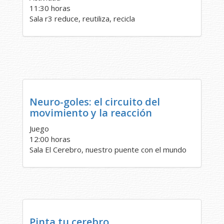
11:30 horas
Sala r3 reduce, reutiliza, recicla
Neuro-goles: el circuito del
movimiento y la reacción
Juego
12:00 horas
Sala El Cerebro, nuestro puente con el mundo
Pinta tu cerebro