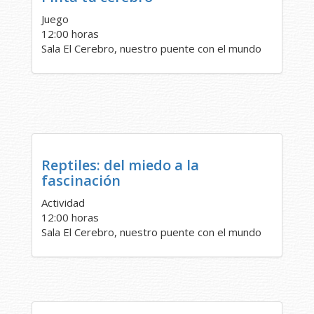
Juego
12:00 horas
Sala El Cerebro, nuestro puente con el mundo
Reptiles: del miedo a la
fascinación
Actividad
12:00 horas
Sala El Cerebro, nuestro puente con el mundo