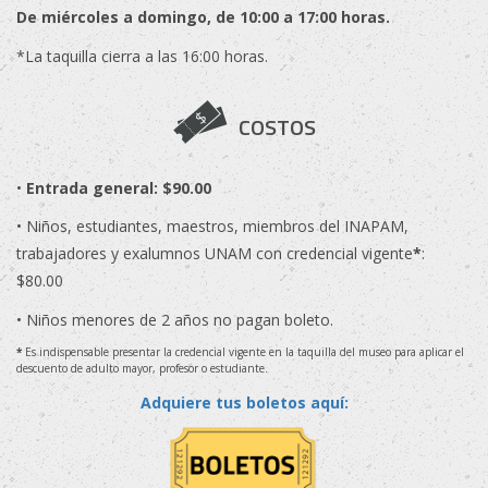
De miércoles a domingo, de 10:00 a 17:00 horas.
*La taquilla cierra a las 16:00 horas.
COSTOS
•
Entrada general: $90.00
• Niños, estudiantes, maestros, miembros del INAPAM,
trabajadores y exalumnos UNAM con credencial vigente
*
:
$80.00
• Niños menores de 2 años no pagan boleto.
*
Es indispensable presentar la credencial vigente en la taquilla del museo para aplicar el
descuento de adulto mayor, profesor o estudiante.
Adquiere tus boletos aquí: