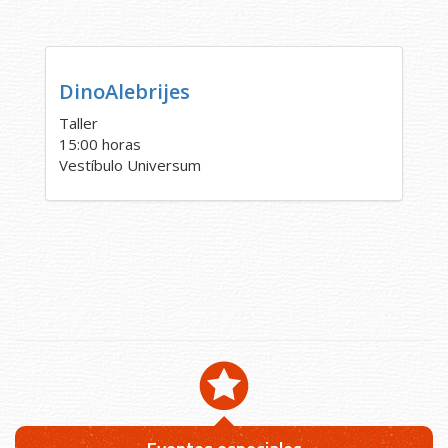
DinoAlebrijes
Taller
15:00 horas
Vestíbulo Universum