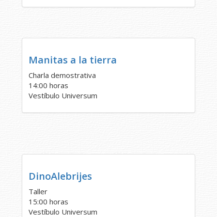
Manitas a la tierra
Charla demostrativa
14:00 horas
Vestíbulo Universum
DinoAlebrijes
Taller
15:00 horas
Vestíbulo Universum