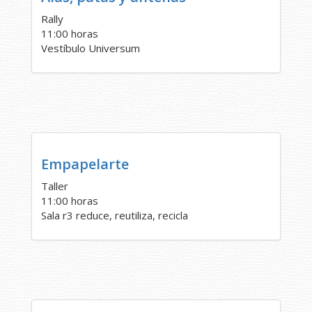
Rally
11:00 horas
Vestíbulo Universum
Empapelarte
Taller
11:00 horas
Sala r3 reduce, reutiliza, recicla