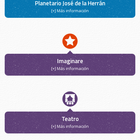
Planetario José de la Herrán
[+] Más información
Imaginare
[+] Más información
Teatro
[+] Más información