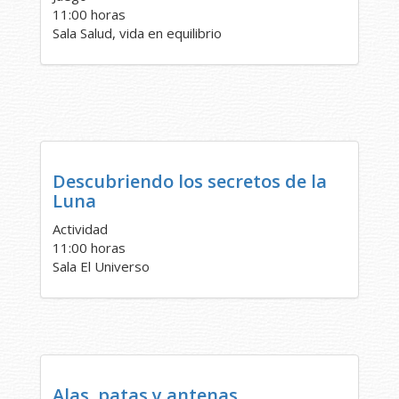
11:00 horas
Sala Salud, vida en equilibrio
Descubriendo los secretos de la
Luna
Actividad
11:00 horas
Sala El Universo
Alas, patas y antenas