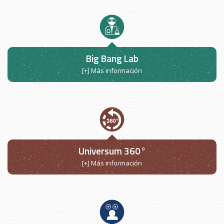
Big Bang Lab
[+] Más información
Universum 360°
[+] Más información