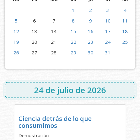
1
2
3
4
5
6
7
8
9
10
11
12
13
14
15
16
17
18
19
20
21
22
23
24
25
26
27
28
29
30
31
24 de julio de 2026
Ciencia detrás de lo que
consumimos
Demostración