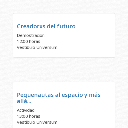
Creadorxs del futuro
Demostración
12:00 horas
Vestíbulo Universum
Pequenautas al espacio y más
allá...
Actividad
13:00 horas
Vestíbulo Universum