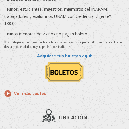
• Niños, estudiantes, maestros, miembros del INAPAM,
trabajadores y exalumnos UNAM con credencial vigente
*
:
$80.00
• Niños menores de 2 años no pagan boleto.
*
Es indispensable presentar la credencial vigente en la taquilla del museo para aplicar el
descuento de adulto mayor, profesor o estudiante.
Adquiere tus boletos aquí:
Ver más costos
UBICACIÓN