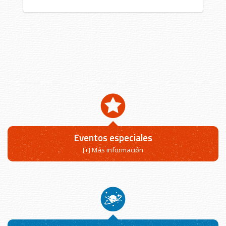
Eventos especiales
[+] Más información