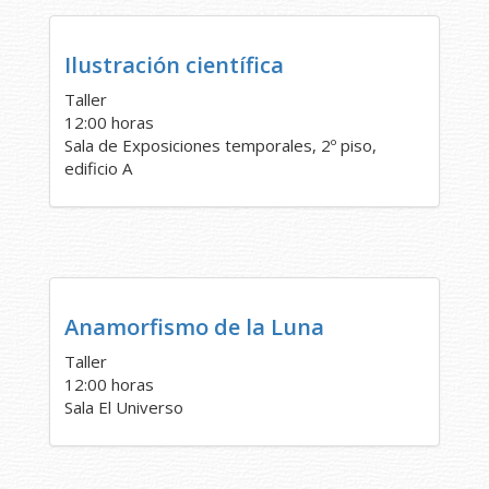
Ilustración científica
Taller
12:00 horas
Sala de Exposiciones temporales, 2º piso,
edificio A
Anamorfismo de la Luna
Taller
12:00 horas
Sala El Universo