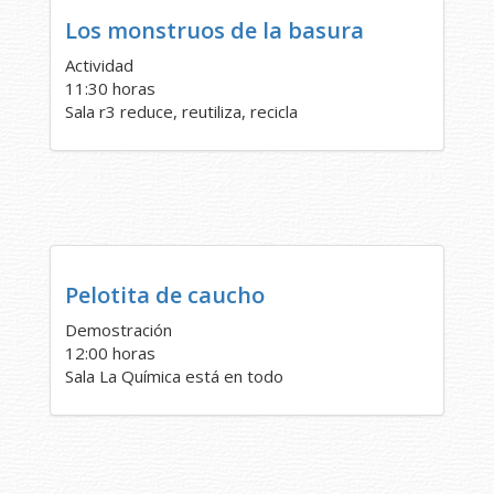
Los monstruos de la basura
Actividad
11:30 horas
Sala r3 reduce, reutiliza, recicla
Pelotita de caucho
Demostración
12:00 horas
Sala La Química está en todo