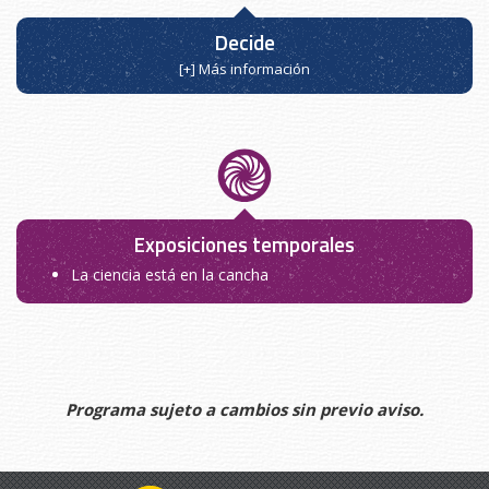
Decide
[+] Más información
Exposiciones temporales
La ciencia está en la cancha
Programa sujeto a cambios sin previo aviso.