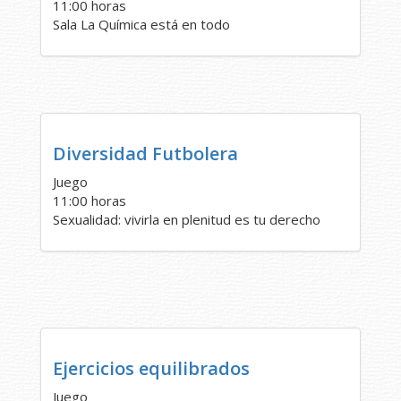
11:00 horas
Sala La Química está en todo
Diversidad Futbolera
Juego
11:00 horas
Sexualidad: vivirla en plenitud es tu derecho
Ejercicios equilibrados
Juego