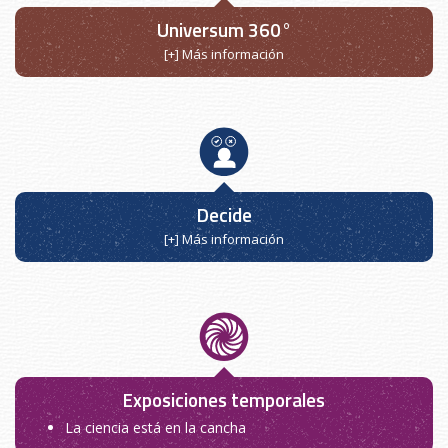
Universum 360°
[+] Más información
Decide
[+] Más información
Exposiciones temporales
La ciencia está en la cancha