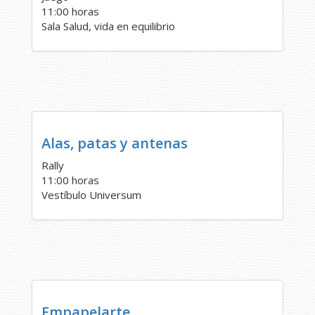
11:00 horas
Sala Salud, vida en equilibrio
Alas, patas y antenas
Rally
11:00 horas
Vestíbulo Universum
Empapelarte