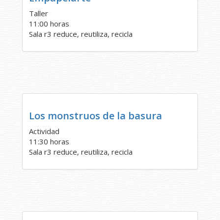
Taller
11:00 horas
Sala r3 reduce, reutiliza, recicla
Los monstruos de la basura
Actividad
11:30 horas
Sala r3 reduce, reutiliza, recicla