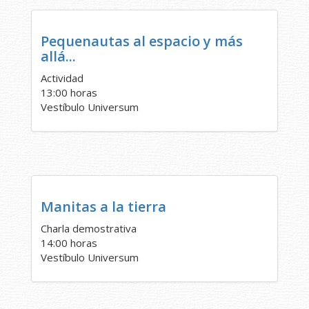
Pequenautas al espacio y más
allá...
Actividad
13:00 horas
Vestíbulo Universum
Manitas a la tierra
Charla demostrativa
14:00 horas
Vestíbulo Universum