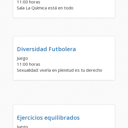
11:00 horas
Sala La Química está en todo
Diversidad Futbolera
Juego
11:00 horas
Sexualidad: vivirla en plenitud es tu derecho
Ejercicios equilibrados
Juego