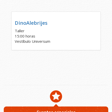
DinoAlebrijes
Taller
15:00 horas
Vestíbulo Universum