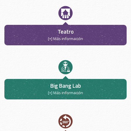
Teatro
[+] Más información
Big Bang Lab
[+] Más información