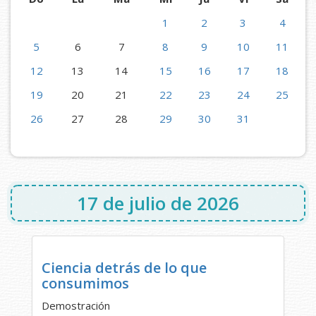
1
2
3
4
5
6
7
8
9
10
11
12
13
14
15
16
17
18
19
20
21
22
23
24
25
26
27
28
29
30
31
17 de julio de 2026
Ciencia detrás de lo que
consumimos
Demostración