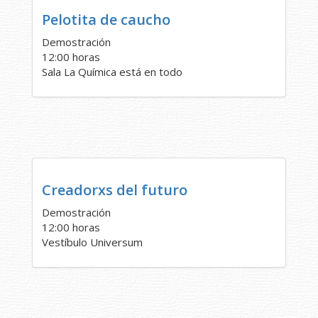
Pelotita de caucho
Demostración
12:00 horas
Sala La Química está en todo
Creadorxs del futuro
Demostración
12:00 horas
Vestíbulo Universum