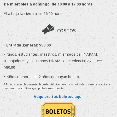
De miércoles a domingo, de 10:00 a 17:00 horas.
*La taquilla cierra a las 16:00 horas.
COSTOS
•
Entrada general: $90.00
• Niños, estudiantes, maestros, miembros del INAPAM,
trabajadores y exalumnos UNAM con credencial vigente
*
:
$80.00
• Niños menores de 2 años no pagan boleto.
*
Es indispensable presentar la credencial vigente en la taquilla del museo para aplicar el
descuento de adulto mayor, profesor o estudiante.
Adquiere tus boletos aquí: