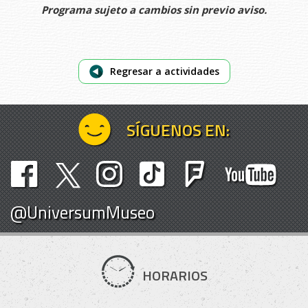
Programa sujeto a cambios sin previo aviso.
Regresar a actividades
SÍGUENOS EN:
@UniversumMuseo
HORARIOS