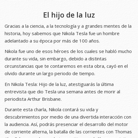
El hijo de la luz
Gracias a la ciencia, a la tecnología y a grandes mentes de la
historia, hoy sabemos que Nikola Tesla fue un hombre
adelantado a su época por más de 100 años.
Nikola fue uno de esos héroes de los cuales se habló mucho
durante su vida, sin embargo, debido a distintas
circunstancias que te contaremos en esta obra, cayó en el
olvido durante un largo periodo de tiempo.
En Nikola Tesla: Hijo de la luz, atestiguarás la última
entrevista que dio Tesla una semana antes de morir al
periodista Arthur Brisbane.
Durante esta charla, Nikola contará su vida y
descubrimientos por medio de una divertida interacción con
la audiencia. Así, podrás presenciar el desarrollo del motor
de corriente alterna, la batalla de las corrientes con Thomas