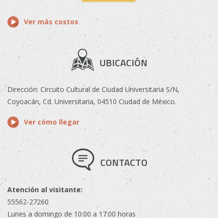
Ver más costos
UBICACIÓN
Dirección: Circuito Cultural de Ciudad Universitaria S/N,
Coyoacán, Cd. Universitaria, 04510 Ciudad de México.
Ver cómo llegar
CONTACTO
Atención al visitante:
55562-27260
Lunes a domingo de 10:00 a 17:00 horas