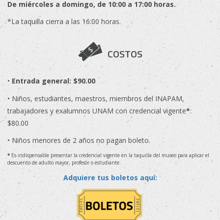
De miércoles a domingo, de 10:00 a 17:00 horas.
*La taquilla cierra a las 16:00 horas.
COSTOS
•
Entrada general: $90.00
• Niños, estudiantes, maestros, miembros del INAPAM,
trabajadores y exalumnos UNAM con credencial vigente
*
:
$80.00
• Niños menores de 2 años no pagan boleto.
*
Es indispensable presentar la credencial vigente en la taquilla del museo para aplicar el
descuento de adulto mayor, profesor o estudiante.
Adquiere tus boletos aquí: